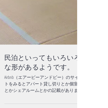
民泊といってもいろいろ
な形があるようです。
Airbnb（エアービーアンドビー）のサイ
トをみるとアパート貸し切りとか個室
とかシェアルームとかの記載がありま
す。大きく3つの貸し方があるようで