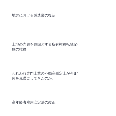
地方における製造業の復活
土地の売買を原因とする所有権移転登記件
数の推移
われわれ専門士業の不動産鑑定士が今まで
何を見過ごしてきたのか。
高年齢者雇用安定法の改正