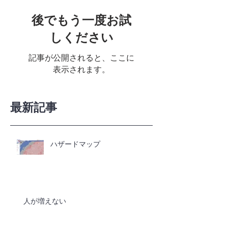
後でもう一度お試
しください
記事が公開されると、ここに
表示されます。
最新記事
ハザードマップ
人が増えない