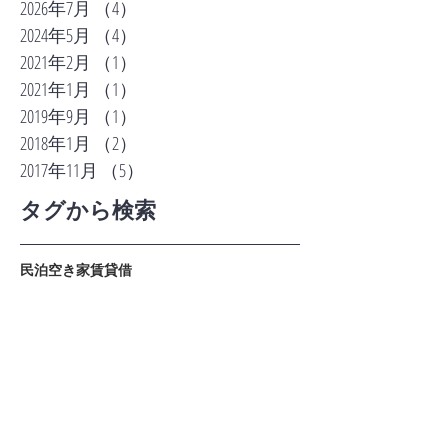
2026年7月
（4）
4件の記事
2024年5月
（4）
4件の記事
2021年2月
（1）
1件の記事
2021年1月
（1）
1件の記事
2019年9月
（1）
1件の記事
2018年1月
（2）
2件の記事
2017年11月
（5）
5件の記事
タグから検索
民泊
空き家
賃貸借
ソーシャルメディア
お問い合わせ