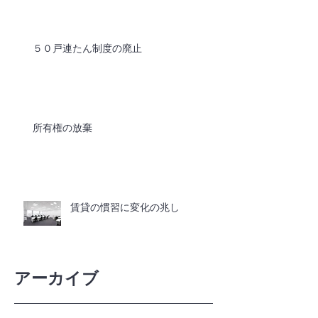
５０戸連たん制度の廃止
所有権の放棄
賃貸の慣習に変化の兆し
アーカイブ