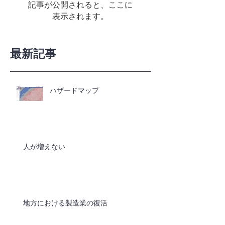
記事が公開されると、ここに
表示されます。
最新記事
ハザードマップ
人が増えない
地方における製造業の復活