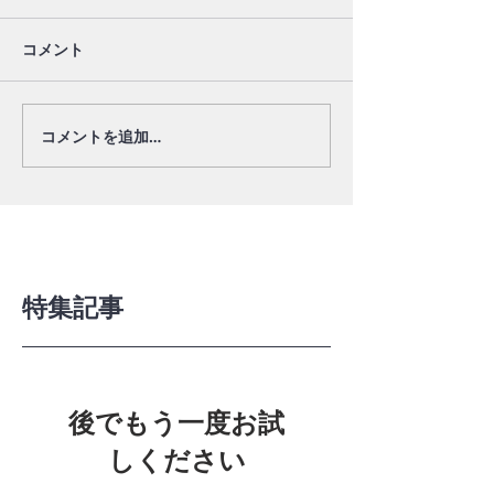
コメント
コメントを追加…
特集記事
後でもう一度お試
しください