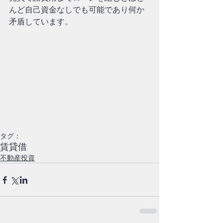
んど自己資金なしでも可能であり何か
矛盾しています。
タグ：
賃貸借
不動産投資