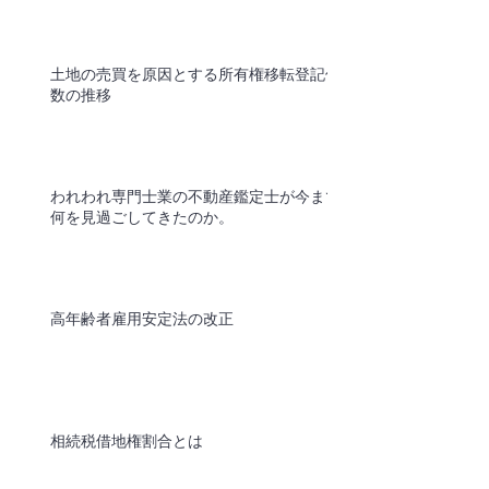
土地の売買を原因とする所有権移転登記件
数の推移
われわれ専門士業の不動産鑑定士が今まで
何を見過ごしてきたのか。
高年齢者雇用安定法の改正
相続税借地権割合とは